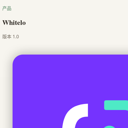
产品
Whitelo
版本
1.0