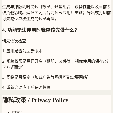
生成与排版耗时受题目数量、题型组合、设备性能以及当前系
统负载影响。建议关闭后台高负载应用后重试；导出或打印前
可先减少单次生成的题量再试。
4. 功能无法使用时我应该先做什么？
请先依次检查：
1. 应用是否为最新版本
2. 系统权限是否已开启（相册、文件等，视你使用的保存/分
享方式而定）
3. 网络是否稳定（加载广告等场景可能需要网络）
4. 重新启动应用后是否恢复
隐私政策 / Privacy Policy
中文：