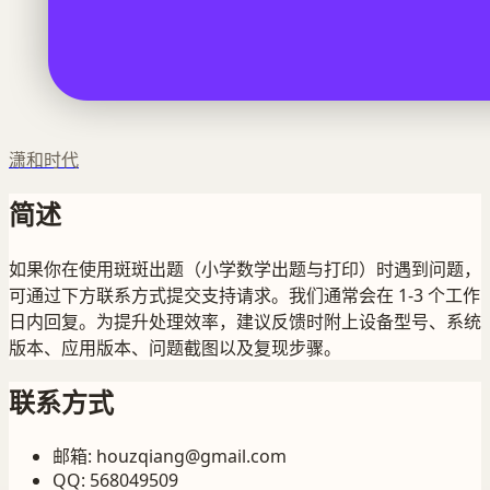
潇和时代
简述
如果你在使用斑斑出题（小学数学出题与打印）时遇到问题，
可通过下方联系方式提交支持请求。我们通常会在 1-3 个工作
日内回复。为提升处理效率，建议反馈时附上设备型号、系统
版本、应用版本、问题截图以及复现步骤。
联系方式
邮箱
:
houzqiang@gmail.com
QQ
:
568049509