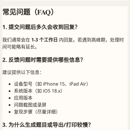
常见问题（FAQ）
1. 提交问题后多久会收到回复？
我们通常会在
1-3 个工作日
内回复。若遇到高峰期，处理时
间可能略有延长。
2. 反馈问题时需要提供哪些信息？
建议提供以下信息：
设备型号（如 iPhone 15、iPad Air）
系统版本（如 iOS 18.x）
应用版本
问题截图或录屏
复现步骤（尽量详细）
3. 为什么生成题目或导出/打印较慢？