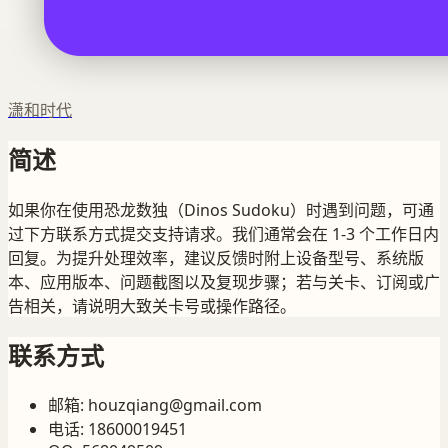
潇和时代
简述
如果你在使用恐龙数独（Dinos Sudoku）时遇到问题，可通
过下方联系方式提交支持请求。我们通常会在 1-3 个工作日内
回复。为提升处理效率，建议反馈时附上设备型号、系统版
本、应用版本、问题截图以及复现步骤；若与关卡、订阅或广
告相关，请说明大致关卡号或操作路径。
联系方式
邮箱
:
houzqiang@gmail.com
电话
:
18600019451