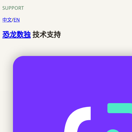
SUPPORT
中文
/
EN
恐龙数独
技术支持